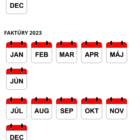
FAKTÚRY 2023