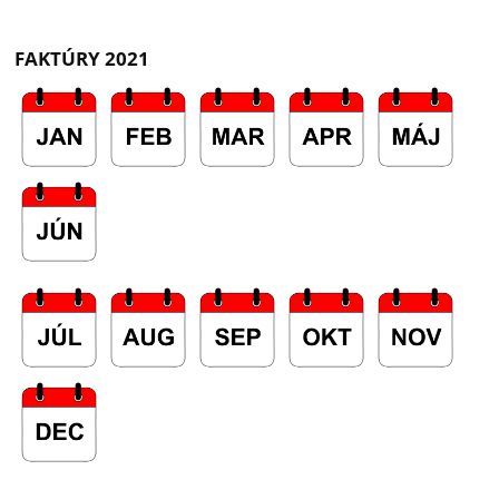
FAKTÚRY 2021