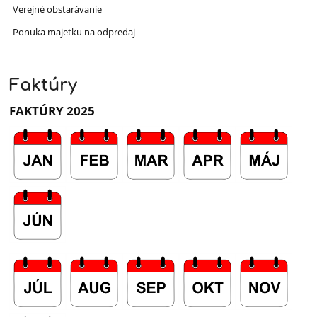
Verejné obstarávanie
Ponuka majetku na odpredaj
Faktúry
FAKTÚRY 2025