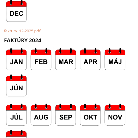
faktury_12-2025.pdf
FAKTÚRY 2024