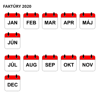
FAKTÚRY 2020