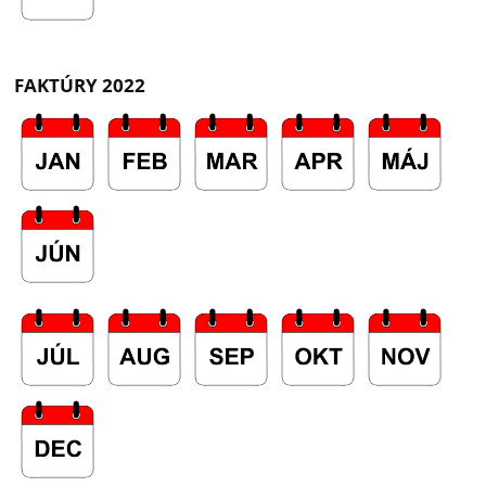
FAKTÚRY 2022