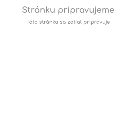
Stránku pripravujeme
Táto stránka sa zatiaľ pripravuje