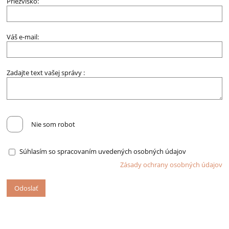
Priezvisko:
Váš e-mail:
Zadajte text vašej správy :
Nie som robot
Súhlasím so spracovaním uvedených osobných údajov
Zásady ochrany osobných údajov